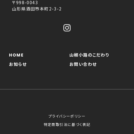
〒998-0043
山形県酒田市本町2-3-2
HOME
山椒小路のこだわり
お知らせ
お問い合わせ
プライバシーポリシー
特定商取引法に基づく表記