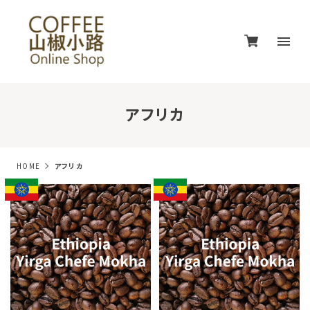
アフリカ
HOME
アフリカ