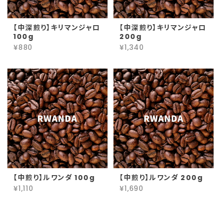
【中深煎り】キリマンジャロ
【中深煎り】キリマンジャロ
100g
200g
¥880
¥1,340
【中煎り】ルワンダ 100g
【中煎り】ルワンダ 200g
¥1,110
¥1,690