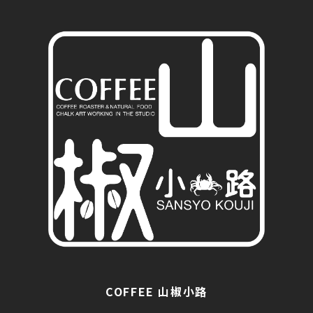
COFFEE 山椒小路