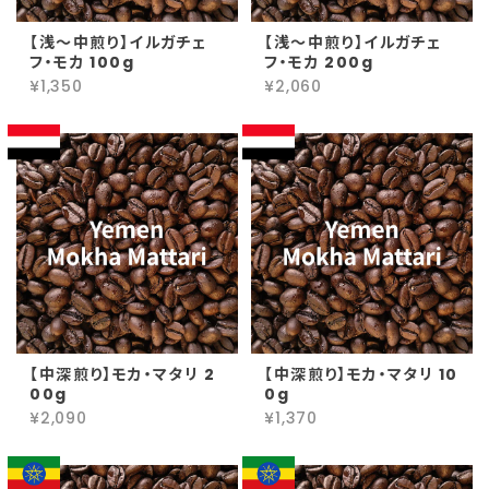
【浅～中煎り】イルガチェ
【浅～中煎り】イルガチェ
フ・モカ 100g
フ・モカ 200g
¥1,350
¥2,060
【中深煎り】モカ・マタリ 2
【中深煎り】モカ・マタリ 10
00g
0g
¥2,090
¥1,370