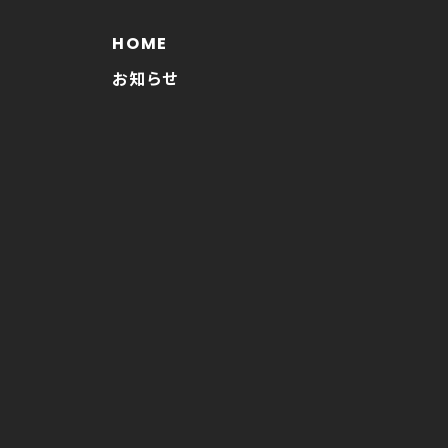
HOME
お知らせ