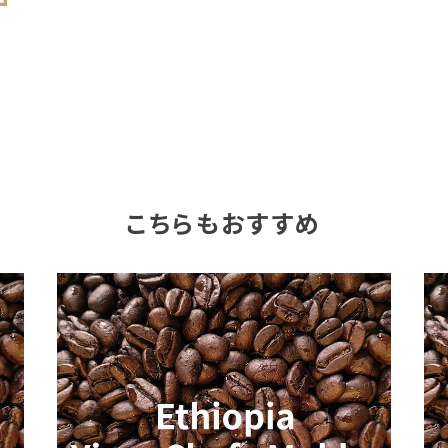
こちらもおすすめ