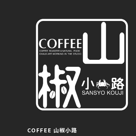
COFFEE 山椒小路