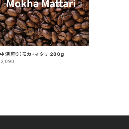
【中深煎り】モカ・マタリ 200g
¥2,090