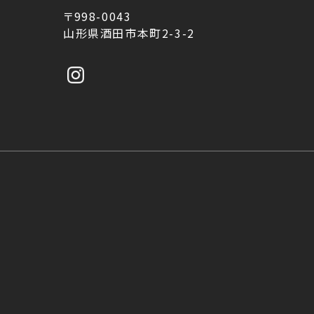
〒998-0043
山形県酒田市本町2-3-2