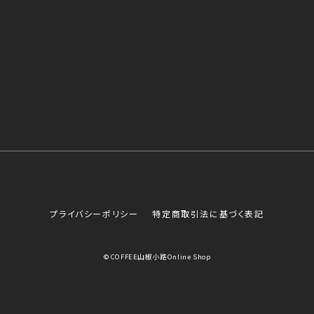
プライバシーポリシー
特定商取引法に基づく表記
© COFFEE山椒小路Online Shop