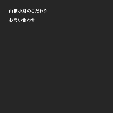
山椒小路のこだわり
お問い合わせ