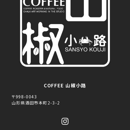
COFFEE 山椒小路
〒998-0043
山形県酒田市本町2-3-2