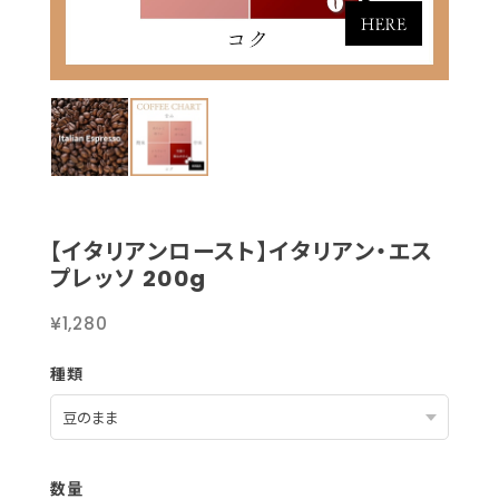
【イタリアンロースト】イタリアン・エス
プレッソ 200g
¥1,280
種類
数量