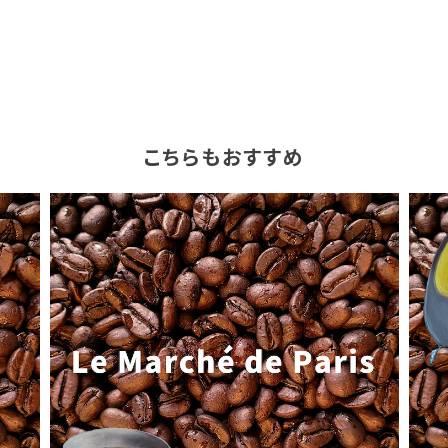
こちらもおすすめ