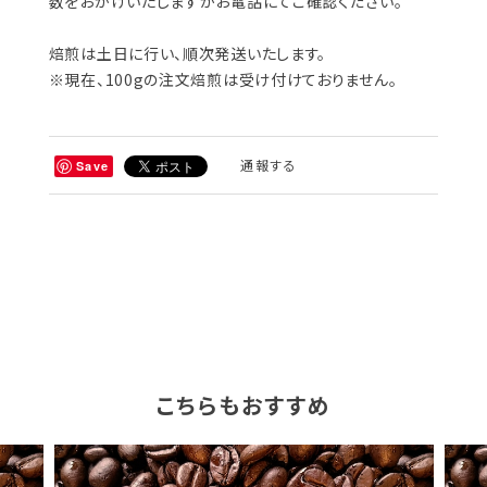
数をおかけいたしますがお電話にてご確認ください。
焙煎は土日に行い、順次発送いたします。
※現在、100gの注文焙煎は受け付けておりません。
通報する
Save
こちらもおすすめ