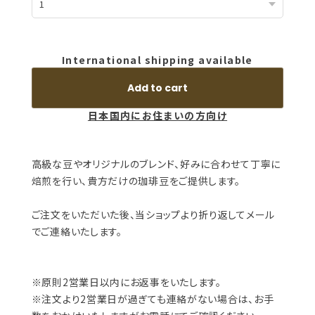
International shipping available
Add to cart
日本国内にお住まいの方向け
高級な豆やオリジナルのブレンド、好みに合わせて丁寧に
焙煎を行い、貴方だけの珈琲豆をご提供します。
ご注文をいただいた後、当ショップより折り返してメール
でご連絡いたします。
※原則2営業日以内にお返事をいたします。
※注文より2営業日が過ぎても連絡がない場合は、お手