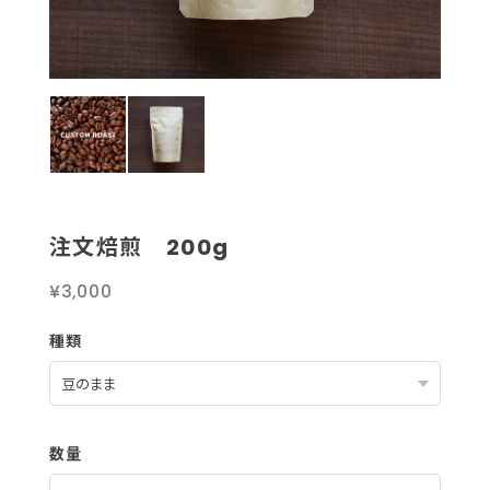
注文焙煎 200g
¥3,000
種類
数量