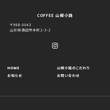
COFFEE 山椒小路
〒998-0043
山形県酒田市本町2-3-2
HOME
山椒小路のこだわり
お知らせ
お問い合わせ